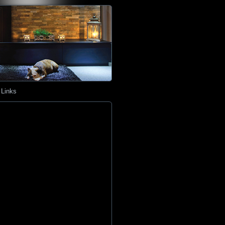
Links